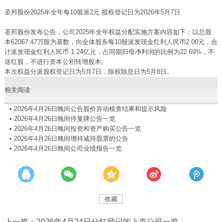
圣邦股份2025年全年每10股派2元 股权登记日为2026年5月7日
圣邦股份发布公告，公司2025年全年权益分配实施方案内容如下：以总股
本62067.47万股为基数，向全体股东每10股派发现金红利人民币2.00元，合
计派发现金红利人民币 1.24亿元，占同期归母净利润的比例为22.69%，不
送红股，不进行资本公积转增股本。
本次权益分派股权登记日为5月7日，除权除息日为5月8日。
相关阅读
•
2026年4月26日晚间公告股价异动核查结果和提示风险
•
2026年4月26日晚间停复牌公告一览
•
2026年4月26日晚间投资和资产购买公告一览
•
2026年4月26日晚间增持减持股票的公告
•
2026年4月26日晚间公司业绩报告一览
收藏
上一篇：2026年4月24日分红登记的上市公司一览